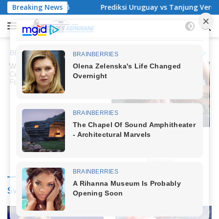
Langsung
Piala Dunia 2026
Breaking News
Prediksi Uruguay vs Tanjung Verde: La
ke
konten
Swiss